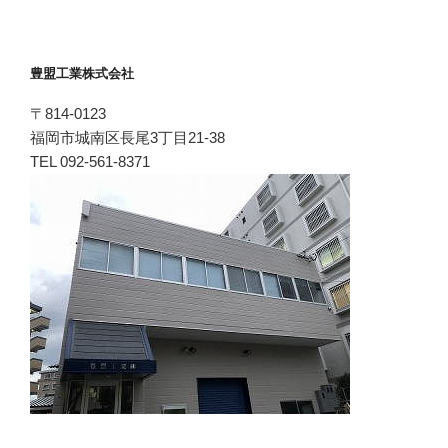
豊盟工業株式会社
〒814-0123
福岡市城南区長尾3丁目21-38
TEL 092-561-8371