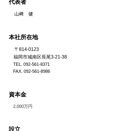
代表者
山﨑 健
本社所在地
〒814-0123
福岡市城南区長尾3-21-38
TEL. 092-561-8371
FAX. 092-561-8986
資本金
2,000万円
設立