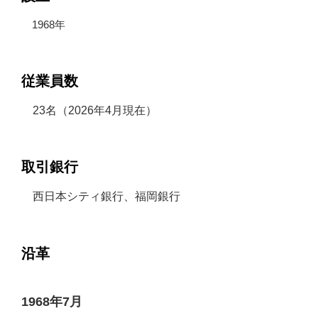
1968年
従業員数
23名（2026年4月現在）
取引銀行
西日本シティ銀行、福岡銀行
沿革
1968年7月