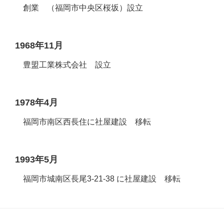
創業 （福岡市中央区桜坂）設立
1968年11月
豊盟工業株式会社 設立
1978年4月
福岡市南区西長住に社屋建設 移転
1993年5月
福岡市城南区長尾3-21-38 に社屋建設 移転